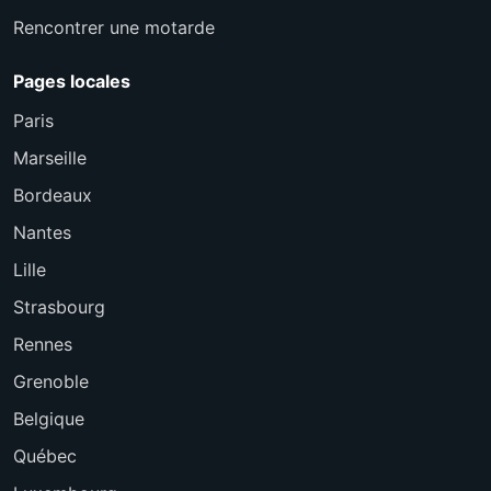
Rencontrer une motarde
Pages locales
Paris
Marseille
Bordeaux
Nantes
Lille
Strasbourg
Rennes
Grenoble
Belgique
Québec