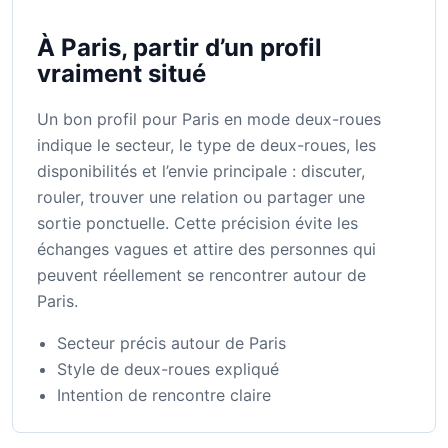
À Paris, partir d’un profil
vraiment situé
Un bon profil pour Paris en mode deux-roues
indique le secteur, le type de deux-roues, les
disponibilités et l’envie principale : discuter,
rouler, trouver une relation ou partager une
sortie ponctuelle. Cette précision évite les
échanges vagues et attire des personnes qui
peuvent réellement se rencontrer autour de
Paris.
Secteur précis autour de Paris
Style de deux-roues expliqué
Intention de rencontre claire