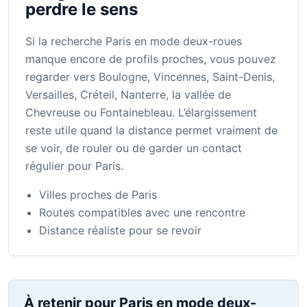
perdre le sens
Si la recherche Paris en mode deux-roues
manque encore de profils proches, vous pouvez
regarder vers Boulogne, Vincennes, Saint-Denis,
Versailles, Créteil, Nanterre, la vallée de
Chevreuse ou Fontainebleau. L’élargissement
reste utile quand la distance permet vraiment de
se voir, de rouler ou de garder un contact
régulier pour Paris.
Villes proches de Paris
Routes compatibles avec une rencontre
Distance réaliste pour se revoir
À retenir pour Paris en mode deux-