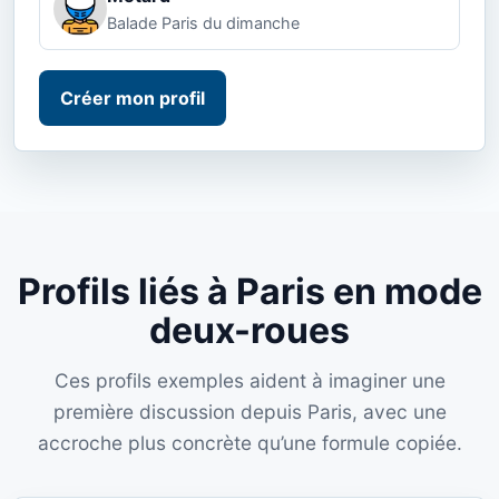
Balade Paris du dimanche
Créer mon profil
Profils liés à Paris en mode
deux-roues
Ces profils exemples aident à imaginer une
première discussion depuis Paris, avec une
accroche plus concrète qu’une formule copiée.