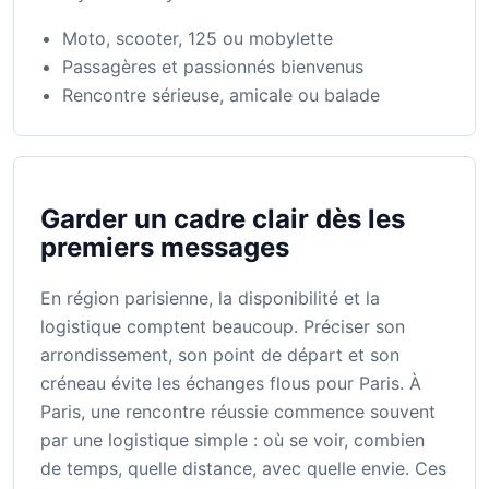
Moto, scooter, 125 ou mobylette
Passagères et passionnés bienvenus
Rencontre sérieuse, amicale ou balade
Garder un cadre clair dès les
premiers messages
En région parisienne, la disponibilité et la
logistique comptent beaucoup. Préciser son
arrondissement, son point de départ et son
créneau évite les échanges flous pour Paris. À
Paris, une rencontre réussie commence souvent
par une logistique simple : où se voir, combien
de temps, quelle distance, avec quelle envie. Ces