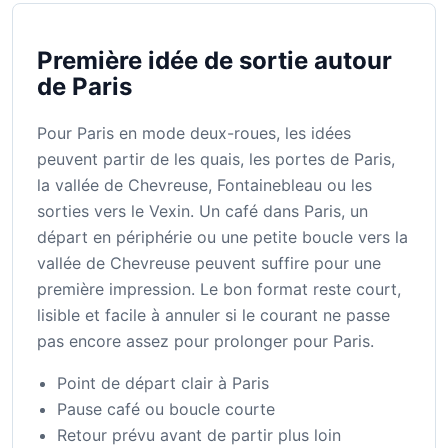
Première idée de sortie autour
de Paris
Pour Paris en mode deux-roues, les idées
peuvent partir de les quais, les portes de Paris,
la vallée de Chevreuse, Fontainebleau ou les
sorties vers le Vexin. Un café dans Paris, un
départ en périphérie ou une petite boucle vers la
vallée de Chevreuse peuvent suffire pour une
première impression. Le bon format reste court,
lisible et facile à annuler si le courant ne passe
pas encore assez pour prolonger pour Paris.
Point de départ clair à Paris
Pause café ou boucle courte
Retour prévu avant de partir plus loin