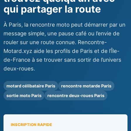
qui partager la route
À Paris, la rencontre moto peut démarrer par un
message simple, une pause café ou l’envie de
rouler sur une route connue. Rencontre-
Motard.xyz aide les profils de Paris et de l’Île-
de-France à se trouver sans sortir de l’univers
deux-roues.
motard célibataire Paris
rencontre motarde Paris
sortie moto Paris
rencontre deux-roues Paris
INSCRIPTION RAPIDE