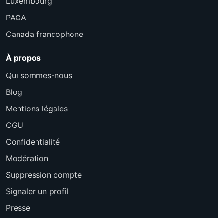
Luxembourg
PACA
Canada francophone
À propos
Qui sommes-nous
Blog
Mentions légales
CGU
Confidentialité
Modération
Suppression compte
Signaler un profil
Presse