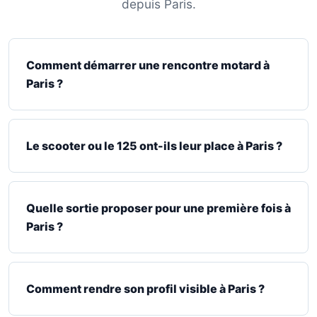
depuis Paris.
Comment démarrer une rencontre motard à
Paris ?
Le scooter ou le 125 ont-ils leur place à Paris ?
Quelle sortie proposer pour une première fois à
Paris ?
Comment rendre son profil visible à Paris ?