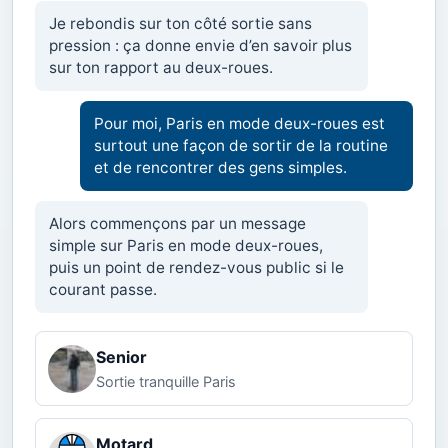
Je rebondis sur ton côté sortie sans
pression : ça donne envie d’en savoir plus
sur ton rapport au deux-roues.
Pour moi, Paris en mode deux-roues est
surtout une façon de sortir de la routine
et de rencontrer des gens simples.
Alors commençons par un message
simple sur Paris en mode deux-roues,
puis un point de rendez-vous public si le
courant passe.
Senior
Sortie tranquille Paris
Motard