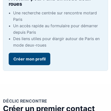
roues
Une recherche centrée sur rencontre motard
Paris
Un accès rapide au formulaire pour démarrer
depuis Paris
Des liens utiles pour élargir autour de Paris en
mode deux-roues
Créer mon profil
DÉCLIC RENCONTRE
Créer un premier contact