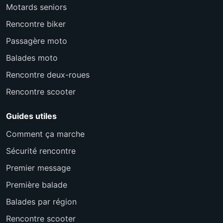
Motards seniors
Rencontre biker
Passagère moto
Balades moto
Rencontre deux-roues
Rencontre scooter
Guides utiles
Comment ça marche
Sécurité rencontre
Premier message
Première balade
Balades par région
Rencontre scooter