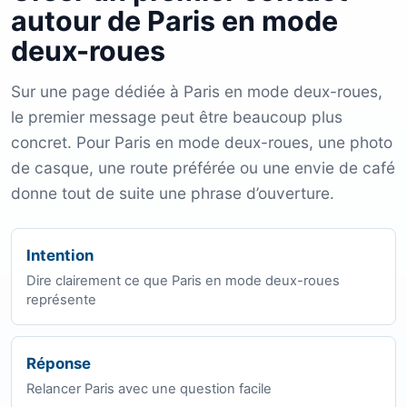
autour de Paris en mode
deux-roues
Sur une page dédiée à Paris en mode deux-roues,
le premier message peut être beaucoup plus
concret. Pour Paris en mode deux-roues, une photo
de casque, une route préférée ou une envie de café
donne tout de suite une phrase d’ouverture.
Intention
Dire clairement ce que Paris en mode deux-roues
représente
Réponse
Relancer Paris avec une question facile