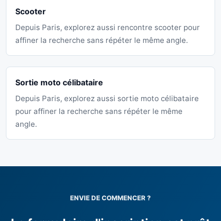
Scooter
Depuis Paris, explorez aussi rencontre scooter pour
affiner la recherche sans répéter le même angle.
Sortie moto célibataire
Depuis Paris, explorez aussi sortie moto célibataire
pour affiner la recherche sans répéter le même
angle.
ENVIE DE COMMENCER ?