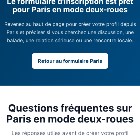
Le formulaire d'inscription est prêt
pour Paris en mode deux-roues
Revenez au haut de page pour créer votre profil depuis
Paris et préciser si vous cherchez une discussion, une
balade, une relation sérieuse ou une rencontre locale.
Retour au formulaire Paris
Questions fréquentes sur
Paris en mode deux-roues
Les réponses utiles avant de créer votre profil