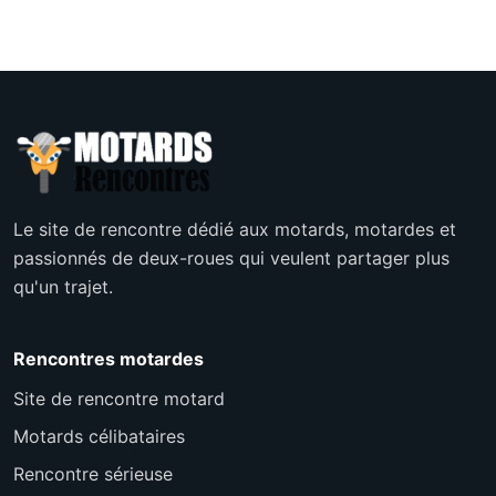
Le site de rencontre dédié aux motards, motardes et
passionnés de deux-roues qui veulent partager plus
qu'un trajet.
Rencontres motardes
Site de rencontre motard
Motards célibataires
Rencontre sérieuse