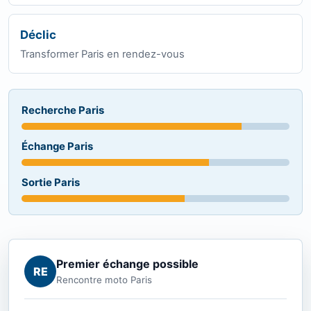
Déclic
Transformer Paris en rendez-vous
Recherche Paris
Échange Paris
Sortie Paris
Premier échange possible
RE
Rencontre moto Paris