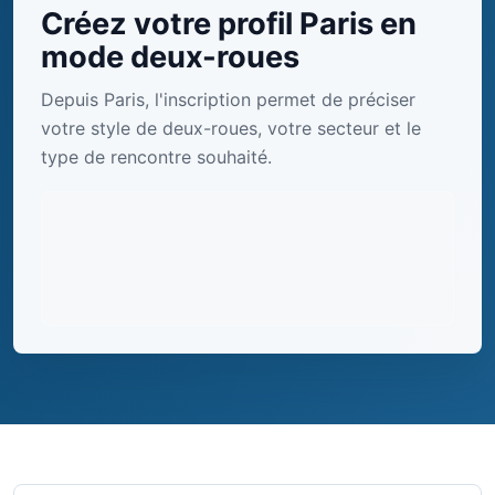
Créez votre profil Paris en
mode deux-roues
Depuis Paris, l'inscription permet de préciser
votre style de deux-roues, votre secteur et le
type de rencontre souhaité.