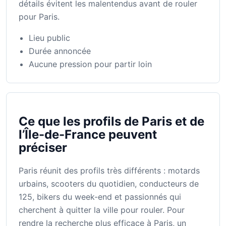
détails évitent les malentendus avant de rouler
pour Paris.
Lieu public
Durée annoncée
Aucune pression pour partir loin
Ce que les profils de Paris et de
l’Île-de-France peuvent
préciser
Paris réunit des profils très différents : motards
urbains, scooters du quotidien, conducteurs de
125, bikers du week-end et passionnés qui
cherchent à quitter la ville pour rouler. Pour
rendre la recherche plus efficace à Paris, un