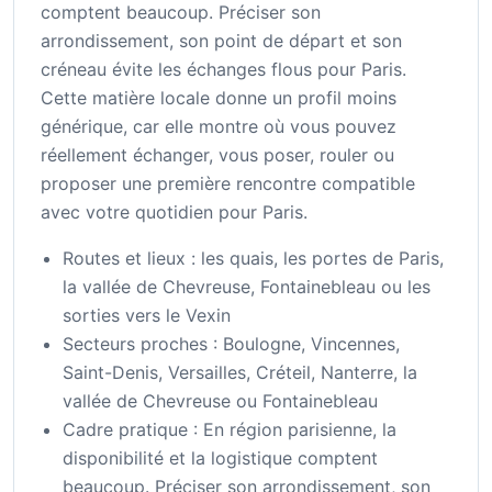
comptent beaucoup. Préciser son
arrondissement, son point de départ et son
créneau évite les échanges flous pour Paris.
Cette matière locale donne un profil moins
générique, car elle montre où vous pouvez
réellement échanger, vous poser, rouler ou
proposer une première rencontre compatible
avec votre quotidien pour Paris.
Routes et lieux : les quais, les portes de Paris,
la vallée de Chevreuse, Fontainebleau ou les
sorties vers le Vexin
Secteurs proches : Boulogne, Vincennes,
Saint-Denis, Versailles, Créteil, Nanterre, la
vallée de Chevreuse ou Fontainebleau
Cadre pratique : En région parisienne, la
disponibilité et la logistique comptent
beaucoup. Préciser son arrondissement, son