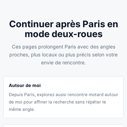
Continuer après Paris en
mode deux-roues
Ces pages prolongent Paris avec des angles
proches, plus locaux ou plus précis selon votre
envie de rencontre.
Autour de moi
Depuis Paris, explorez aussi rencontre motard autour
de moi pour affiner la recherche sans répéter le
même angle.