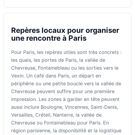
Repères locaux pour organiser
une rencontre à Paris
Pour Paris, les repères utiles sont très concrets :
les quais, les portes de Paris, la vallée de
Chevreuse, Fontainebleau ou les sorties vers le
Vexin. Un café dans Paris, un départ en
périphérie ou une petite boucle vers la vallée de
Chevreuse peuvent suffire pour une première
impression. Les zones à garder en tête peuvent
aussi inclure Boulogne, Vincennes, Saint-Denis,
Versailles, Créteil, Nanterre, la vallée de
Chevreuse ou Fontainebleau pour Paris. En
région parisienne, la disponibilité et la logistique