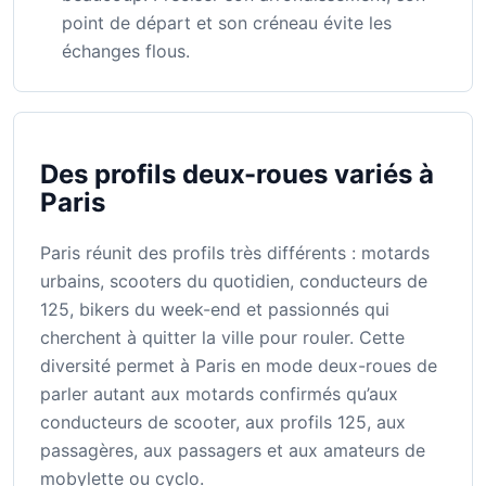
point de départ et son créneau évite les
échanges flous.
Des profils deux-roues variés à
Paris
Paris réunit des profils très différents : motards
urbains, scooters du quotidien, conducteurs de
125, bikers du week-end et passionnés qui
cherchent à quitter la ville pour rouler. Cette
diversité permet à Paris en mode deux-roues de
parler autant aux motards confirmés qu’aux
conducteurs de scooter, aux profils 125, aux
passagères, aux passagers et aux amateurs de
mobylette ou cyclo.