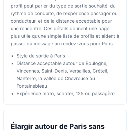
profil peut parler du type de sortie souhaité, du
rythme de conduite, de l’expérience passager ou
conducteur, et de la distance acceptable pour
une rencontre. Ces détails donnent une page
plus utile qu’une simple liste de profils et aident à
passer du message au rendez-vous pour Paris.
Style de sortie à Paris
Distance acceptable autour de Boulogne,
Vincennes, Saint-Denis, Versailles, Créteil,
Nanterre, la vallée de Chevreuse ou
Fontainebleau
Expérience moto, scooter, 125 ou passagère
Élargir autour de Paris sans